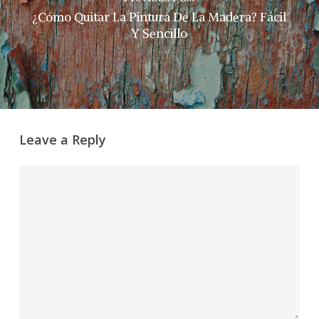
¿Cómo Quitar La Pintura De La Madera? Fácil
Y Sencillo
Leave a Reply