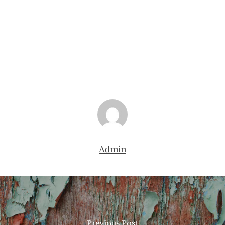
Admin
Previous Post