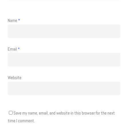
Name
*
Email
*
Website
Save my name, email, and website in this browser for the next
time I comment.